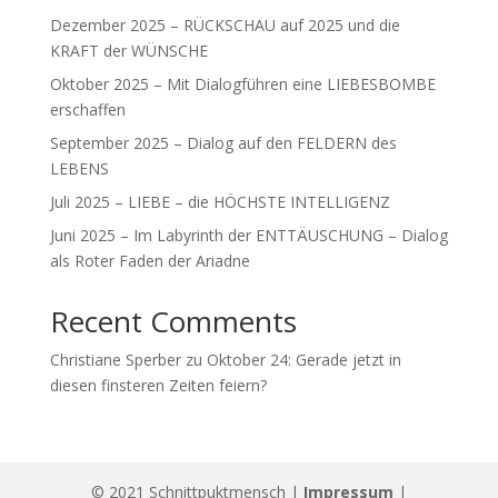
Dezember 2025 – RÜCKSCHAU auf 2025 und die
KRAFT der WÜNSCHE
Oktober 2025 – Mit Dialogführen eine LIEBESBOMBE
erschaffen
September 2025 – Dialog auf den FELDERN des
LEBENS
Juli 2025 – LIEBE – die HÖCHSTE INTELLIGENZ
Juni 2025 – Im Labyrinth der ENTTÄUSCHUNG – Dialog
als Roter Faden der Ariadne
Recent Comments
Christiane Sperber
zu
Oktober 24: Gerade jetzt in
diesen finsteren Zeiten feiern?
© 2021 Schnittpuktmensch |
Impressum
|