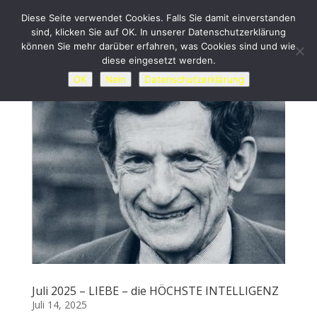
Diese Seite verwendet Cookies. Falls Sie damit einverstanden
sind, klicken Sie auf OK. In unserer Datenschutzerklärung
können Sie mehr darüber erfahren, was Cookies sind und wie
diese eingesetzt werden.
OK
Nein
Datenschutzerklärung
Juli 2025 – LIEBE – die HÖCHSTE INTELLIGENZ
Juli 14, 2025