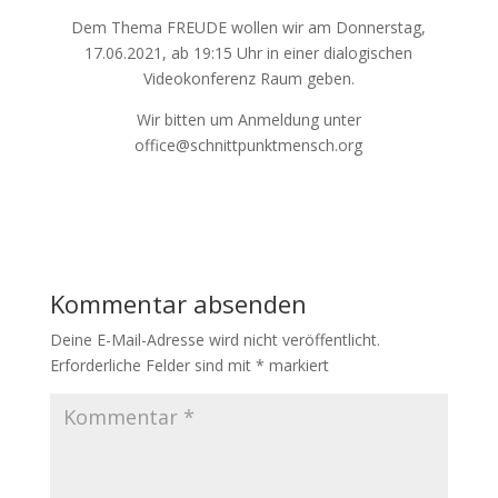
Dem Thema FREUDE wollen wir am Donnerstag,
17.06.2021, ab 19:15 Uhr in einer dialogischen
Videokonferenz Raum geben.
Wir bitten um Anmeldung unter
office@schnittpunktmensch.org
Kommentar absenden
Deine E-Mail-Adresse wird nicht veröffentlicht.
Erforderliche Felder sind mit
*
markiert