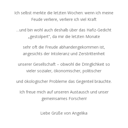
Ich selbst merkte die letzten Wochen: wenn ich meine
Feude verliere, verliere ich viel Kraft
…und bin wohl auch deshalb über das Hafiz-Gedicht
„gestolpert“, da mir die letzten Monate
sehr oft die Freude abhandengekommen ist,
angesichts der Intoleranz und Zerstrittenheit
unserer Gesellschaft – obwohl die Dringlichkeit so
vieler sozialer, ökonomischer, politischer
und ökologischer Probleme das Gegenteil bräuchte.
Ich freue mich auf unseren Austausch und unser
gemeinsames Forschen!
Liebe Grüße von Angelika