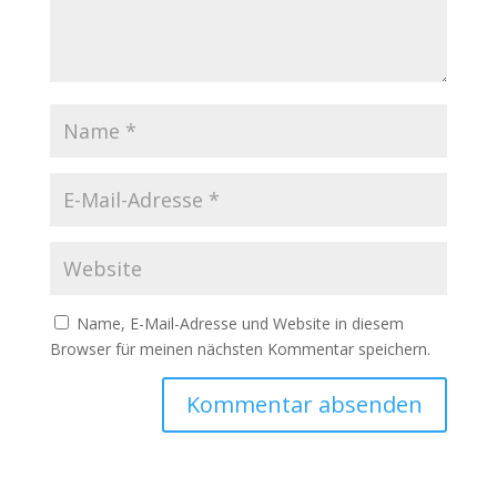
Name, E-Mail-Adresse und Website in diesem
Browser für meinen nächsten Kommentar speichern.