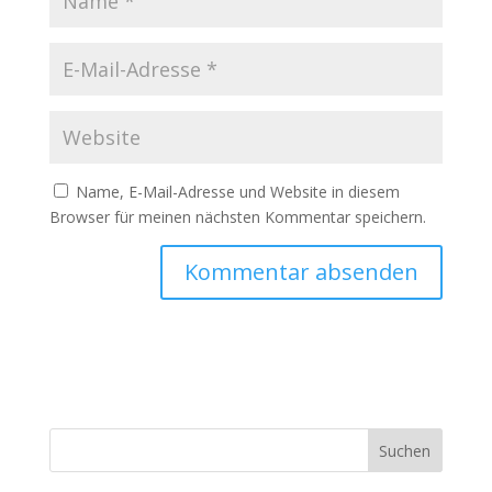
Name, E-Mail-Adresse und Website in diesem
Browser für meinen nächsten Kommentar speichern.
Suchen