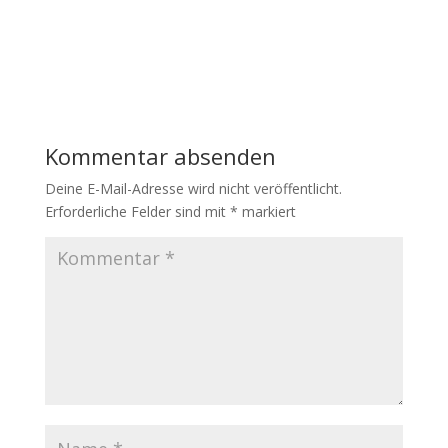
Kommentar absenden
Deine E-Mail-Adresse wird nicht veröffentlicht.
Erforderliche Felder sind mit
*
markiert