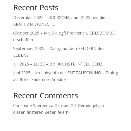
Recent Posts
Dezember 2025 – RÜCKSCHAU auf 2025 und die
KRAFT der WÜNSCHE
Oktober 2025 – Mit Dialogführen eine LIEBESBOMBE
erschaffen
September 2025 – Dialog auf den FELDERN des
LEBENS
Juli 2025 – LIEBE – die HÖCHSTE INTELLIGENZ
Juni 2025 – Im Labyrinth der ENTTÄUSCHUNG – Dialog
als Roter Faden der Ariadne
Recent Comments
Christiane Sperber
zu
Oktober 24: Gerade jetzt in
diesen finsteren Zeiten feiern?