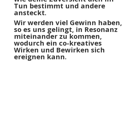
Tun bestimmt und andere
ansteckt.
Wir werden viel Gewinn haben,
so es uns gelingt, in Resonanz
miteinander zu kommen,
wodurch ein co-kreatives
Wirken und Bewirken sich
ereignen kann.